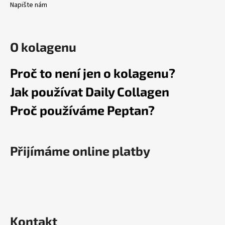
Napište nám
O kolagenu
Proč to není jen o kolagenu?
Jak používat Daily Collagen
Proč používáme Peptan?
Přijímáme online platby
Kontakt